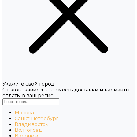
Укажите свой город
От этого зависит стоимость доставки и варианты
оплаты в ваш регион
Москва
Санкт-Петербург
Владивосток
Волгоград
Воронеж