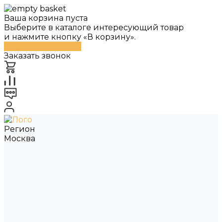
Ваша корзина пуста
Выберите в каталоге интересующий товар
и нажмите кнопку «В корзину».
Перейти в каталог
Заказать звонок
Регион
Москва