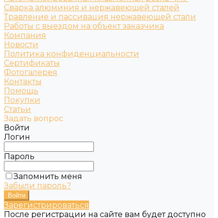
Сварка алюминия и нержавеющей сталей
Травление и пассивация нержавеющей стали
Работы с выездом на объект заказчика
Компания
Новости
Политика конфиденциальности
Сертификаты
Фотогалерея
Контакты
Помощь
Покупки
Статьи
Задать вопрос
Войти
Логин
Пароль
Запомнить меня
Забыли пароль?
Зарегистрироваться
После регистрации на сайте вам будет доступно