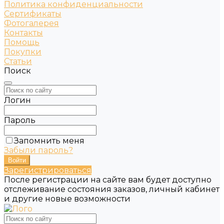
Политика конфиденциальности
Сертификаты
Фотогалерея
Контакты
Помощь
Покупки
Статьи
Поиск
Логин
Пароль
Запомнить меня
Забыли пароль?
Зарегистрироваться
После регистрации на сайте вам будет доступно
отслеживание состояния заказов, личный кабинет
и другие новые возможности