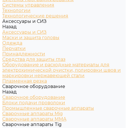
Системы управления
Технологии
Технологические решения
Аксессуары и СИЗ
Назад
Аксессуары и СИЗ
Маски и защита головы
Одежда
Перчатки
Принадлежности
Средства для защиты глаз
Оборудование и расходные материалы для
электрохимической очистки, полировки швов и
маркировки нержавеющей стали
Плазменная резка
Сварочное оборудование
Назад
Сварочное оборудование
Блоки подачи проволоки
Промышленные сварочные аппараты
Сварочные аппараты Mig
Сварочные аппараты MMA
Сварочные аппараты Tig