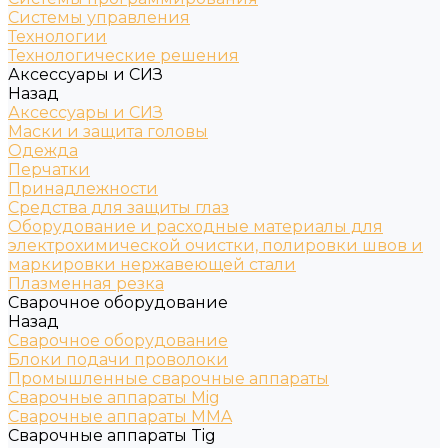
Системы управления
Технологии
Технологические решения
Аксессуары и СИЗ
Назад
Аксессуары и СИЗ
Маски и защита головы
Одежда
Перчатки
Принадлежности
Средства для защиты глаз
Оборудование и расходные материалы для
электрохимической очистки, полировки швов и
маркировки нержавеющей стали
Плазменная резка
Сварочное оборудование
Назад
Сварочное оборудование
Блоки подачи проволоки
Промышленные сварочные аппараты
Сварочные аппараты Mig
Сварочные аппараты MMA
Сварочные аппараты Tig