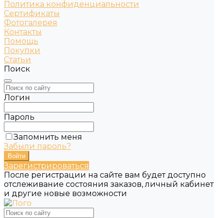
Политика конфиденциальности
Сертификаты
Фотогалерея
Контакты
Помощь
Покупки
Статьи
Поиск
Логин
Пароль
Запомнить меня
Забыли пароль?
Зарегистрироваться
После регистрации на сайте вам будет доступно
отслеживание состояния заказов, личный кабинет
и другие новые возможности