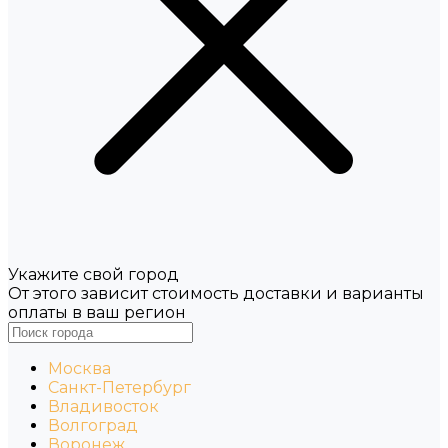
Укажите свой город
От этого зависит стоимость доставки и варианты
оплаты в ваш регион
Москва
Санкт-Петербург
Владивосток
Волгоград
Воронеж