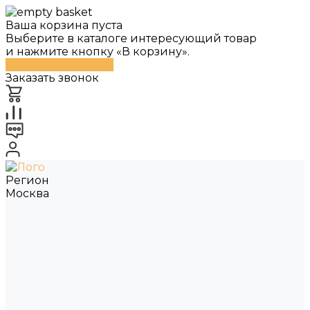
Ваша корзина пуста
Выберите в каталоге интересующий товар
и нажмите кнопку «В корзину».
Перейти в каталог
Заказать звонок
Регион
Москва