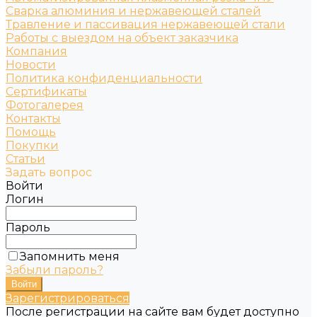
Сварка алюминия и нержавеющей сталей
Травление и пассивация нержавеющей стали
Работы с выездом на объект заказчика
Компания
Новости
Политика конфиденциальности
Сертификаты
Фотогалерея
Контакты
Помощь
Покупки
Статьи
Задать вопрос
Войти
Логин
Пароль
Запомнить меня
Забыли пароль?
Зарегистрироваться
После регистрации на сайте вам будет доступно