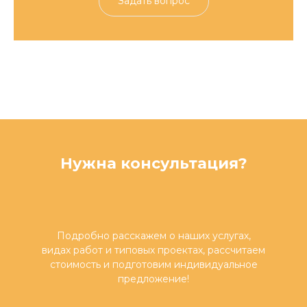
Задать вопрос
Нужна консультация?
Подробно расскажем о наших услугах,
видах работ и типовых проектах, рассчитаем
стоимость и подготовим индивидуальное
предложение!