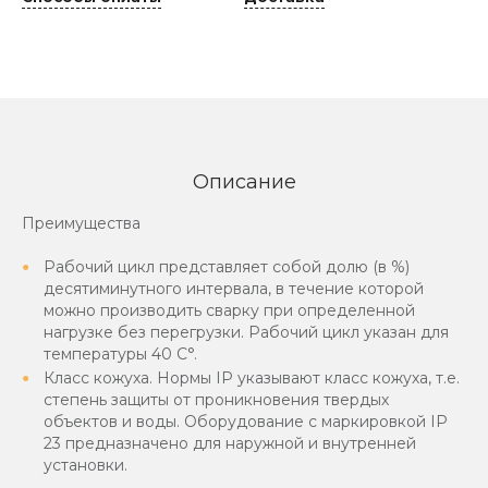
Описание
Преимущества
Рабочий цикл представляет собой долю (в %)
десятиминутного интервала, в течение которой
можно производить сварку при определенной
нагрузке без перегрузки. Рабочий цикл указан для
температуры 40 С°.
Класс кожуха. Нормы IP указывают класс кожуха, т.е.
степень защиты от проникновения твердых
объектов и воды. Оборудование с маркировкой IP
23 предназначено для наружной и внутренней
установки.