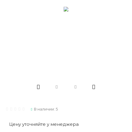
В наличии: 5
Цену уточняйте у менеджера