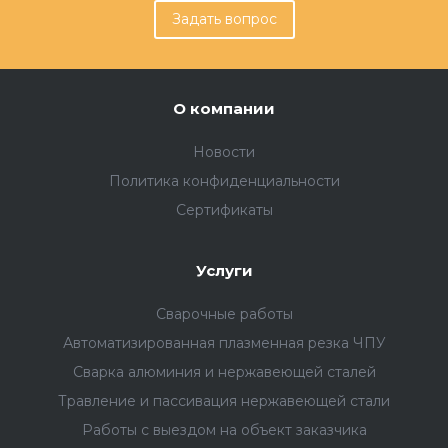
Задать вопрос
О компании
Новости
Политика конфиденциальности
Сертификаты
Услуги
Сварочные работы
Автоматизированная плазменная резка ЧПУ
Сварка алюминия и нержавеющей сталей
Травление и пассивация нержавеющей стали
Работы с выездом на объект заказчика