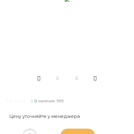
В наличии: 999
Цену уточняйте у менеджера