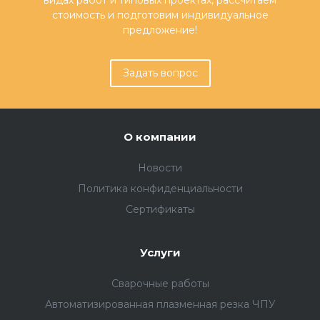
стоимость и подготовим индивидуальное
предложение!
Задать вопрос
О компании
Новости
Политика конфиденциальности
Сертификаты
Услуги
Сварочные работы
Автоматизированная плазменная резка ЧПУ