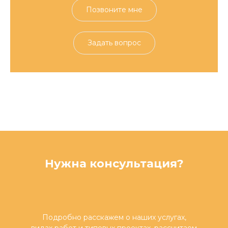
Позвоните мне
Задать вопрос
Нужна консультация?
Подробно расскажем о наших услугах,
видах работ и типовых проектах, рассчитаем