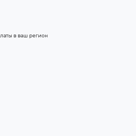
платы в ваш регион