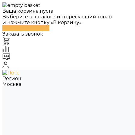
Ваша корзина пуста
Выберите в каталоге интересующий товар
и нажмите кнопку «В корзину».
Перейти в каталог
Заказать звонок
Регион
Москва