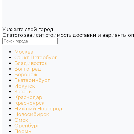
Укажите свой город
От этого зависит стоимость доставки и варианты о
Москва
Санкт-Петербург
Владивосток
Волгоград
Воронеж
Екатеринбург
Иркутск
Казань
Краснодар
Красноярск
Нижний Новгород
Новосибирск
Омск
Оренбург
Пермь