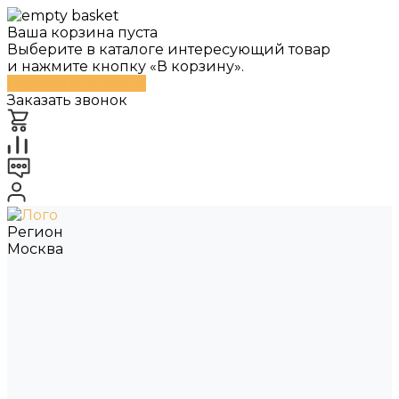
Ваша корзина пуста
Выберите в каталоге интересующий товар
и нажмите кнопку «В корзину».
Перейти в каталог
Заказать звонок
Регион
Москва