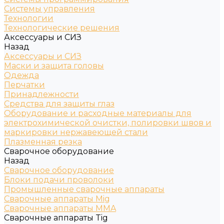
Системы управления
Технологии
Технологические решения
Аксессуары и СИЗ
Назад
Аксессуары и СИЗ
Маски и защита головы
Одежда
Перчатки
Принадлежности
Средства для защиты глаз
Оборудование и расходные материалы для
электрохимической очистки, полировки швов и
маркировки нержавеющей стали
Плазменная резка
Сварочное оборудование
Назад
Сварочное оборудование
Блоки подачи проволоки
Промышленные сварочные аппараты
Сварочные аппараты Mig
Сварочные аппараты MMA
Сварочные аппараты Tig