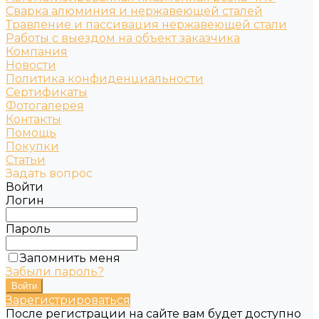
Сварка алюминия и нержавеющей сталей
Травление и пассивация нержавеющей стали
Работы с выездом на объект заказчика
Компания
Новости
Политика конфиденциальности
Сертификаты
Фотогалерея
Контакты
Помощь
Покупки
Статьи
Задать вопрос
Войти
Логин
Пароль
Запомнить меня
Забыли пароль?
Зарегистрироваться
После регистрации на сайте вам будет доступно