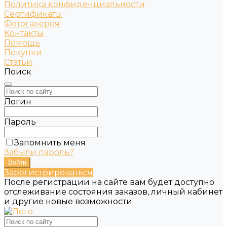
Политика конфиденциальности
Сертификаты
Фотогалерея
Контакты
Помощь
Покупки
Статьи
Поиск
Логин
Пароль
Запомнить меня
Забыли пароль?
Зарегистрироваться
После регистрации на сайте вам будет доступно
отслеживание состояния заказов, личный кабинет
и другие новые возможности