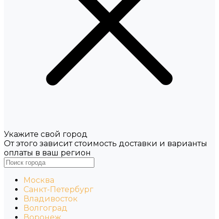
Укажите свой город
От этого зависит стоимость доставки и варианты
оплаты в ваш регион
Москва
Санкт-Петербург
Владивосток
Волгоград
Воронеж