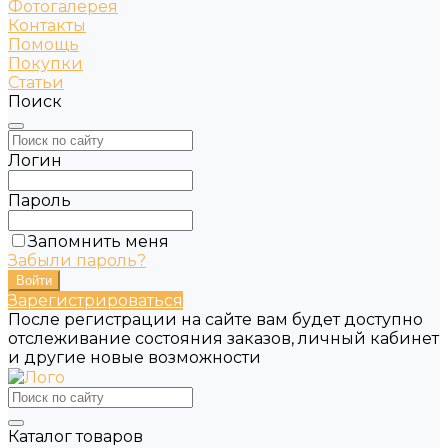
Фотогалерея
Контакты
Помощь
Покупки
Статьи
Поиск
Логин
Пароль
Запомнить меня
Забыли пароль?
Зарегистрироваться
После регистрации на сайте вам будет доступно
отслеживание состояния заказов, личный кабинет
и другие новые возможности
Каталог товаров