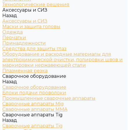
Технологические решения
Аксессуары и СИЗ
Назад
Аксессуары и СИЗ
Маски и защита головы
Одежда
Перчатки
Принадлежности
Средства для защиты глаз
Оборудование и расходные материалы для
электрохимической очистки, полировки швов и
маркировки нержавеющей стали
Плазменная резка
Сварочное оборудование
Назад
Сварочное оборудование
Блоки подачи проволоки
Промышленные сварочные аппараты
Сварочные аппараты Mig
Сварочные аппараты MMA
Сварочные аппараты Tig
Назад
Сварочные аппараты Tig