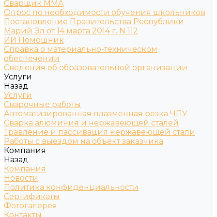
Сварщик MMA
Опрос по необходимости обучения школьников
Постановление Правительства Республики
Марий Эл от 14 марта 2014 г. N 112
ИИ Помошник
Справка о материально-техническом
обеспечении
Сведения об образовательной организации
Услуги
Назад
Услуги
Сварочные работы
Автоматизированная плазменная резка ЧПУ
Сварка алюминия и нержавеющей сталей
Травление и пассивация нержавеющей стали
Работы с выездом на объект заказчика
Компания
Назад
Компания
Новости
Политика конфиденциальности
Сертификаты
Фотогалерея
Контакты