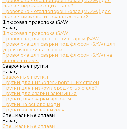
Проволока металлопорошковая (MCAW) для
сварки нержавеющих сталей
Проволока металлопорошковая (MCAW) для
сварки низколегированных сталей
Флюсовая проволока (SAW)
Назад
Флюсовая проволока (SAW)
Проволока для аргоновой сварки (SAW)
Проволока для сварки под флюсом (SAW) для
упрочняющей наплавки
Проволока для сварки под флюсом (SAW) на
основе никеля
Сварочные прутки
Назад
Сварочные прутки
Прутки для низколегированных сталей
Прутки для низкоуглеродистых сталей
Прутки для сварки алюминия
Прутки для сварки аргоном
Прутки на основе меди
Прутки на основе никеля
Специальные сплавы
Назад
Специальные сплавы