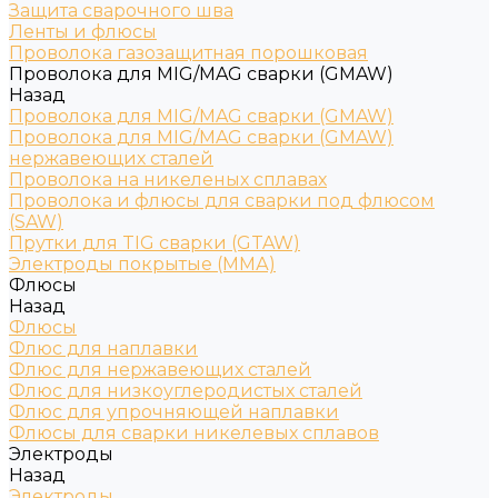
Защита сварочного шва
Ленты и флюсы
Проволока газозащитная порошковая
Проволока для MIG/MAG сварки (GMAW)
Назад
Проволока для MIG/MAG сварки (GMAW)
Проволока для MIG/MAG сварки (GMAW)
нержавеющих сталей
Проволока на никеленых сплавах
Проволока и флюсы для сварки под флюсом
(SAW)
Прутки для TIG сварки (GTAW)
Электроды покрытые (ММА)
Флюсы
Назад
Флюсы
Флюс для наплавки
Флюс для нержавеющих сталей
Флюс для низкоуглеродистых сталей
Флюс для упрочняющей наплавки
Флюсы для сварки никелевых сплавов
Электроды
Назад
Электроды