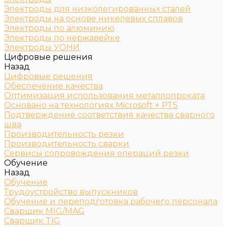
Электроды для низколегированных сталей
Электроды на основе никелевых сплавов
Электроды по алюминию
Электроды по нержавейке
Электроды УОНИ
Цифровые решения
Назад
Цифровые решения
Обеспечение качества
Оптимизация использования металлопроката
Основано на технологиях Microsoft + PTS
Подтверждение соответствия качества сварного
шва
Производительность резки
Производительность сварки
Сервисы сопровождения операций резки
Обучение
Назад
Обучение
Трудоустройство выпускников
Обучение и переподготовка рабочего персонала
Сварщик MIG/MAG
Сварщик TIG