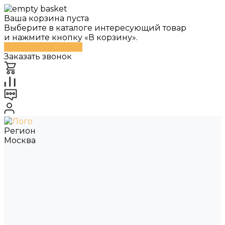
Ваша корзина пуста
Выберите в каталоге интересующий товар
и нажмите кнопку «В корзину».
Перейти в каталог
Заказать звонок
Регион
Москва