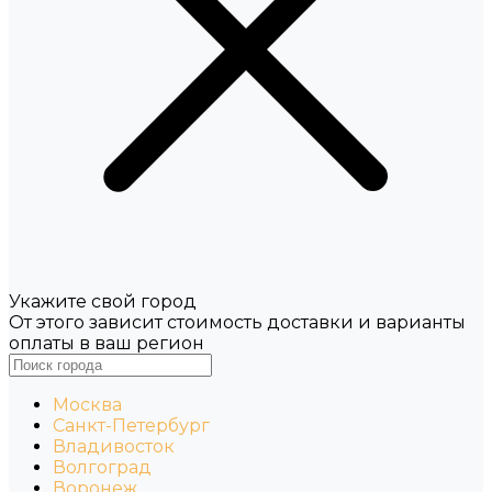
Укажите свой город
От этого зависит стоимость доставки и варианты
оплаты в ваш регион
Москва
Санкт-Петербург
Владивосток
Волгоград
Воронеж