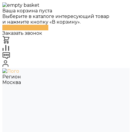
Ваша корзина пуста
Выберите в каталоге интересующий товар
и нажмите кнопку «В корзину».
Перейти в каталог
Заказать звонок
Регион
Москва