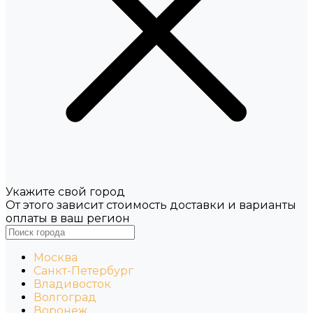
Укажите свой город
От этого зависит стоимость доставки и варианты
оплаты в ваш регион
Москва
Санкт-Петербург
Владивосток
Волгоград
Воронеж