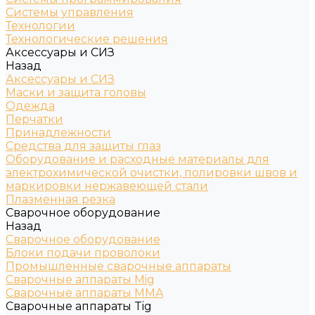
Системы управления
Технологии
Технологические решения
Аксессуары и СИЗ
Назад
Аксессуары и СИЗ
Маски и защита головы
Одежда
Перчатки
Принадлежности
Средства для защиты глаз
Оборудование и расходные материалы для
электрохимической очистки, полировки швов и
маркировки нержавеющей стали
Плазменная резка
Сварочное оборудование
Назад
Сварочное оборудование
Блоки подачи проволоки
Промышленные сварочные аппараты
Сварочные аппараты Mig
Сварочные аппараты MMA
Сварочные аппараты Tig