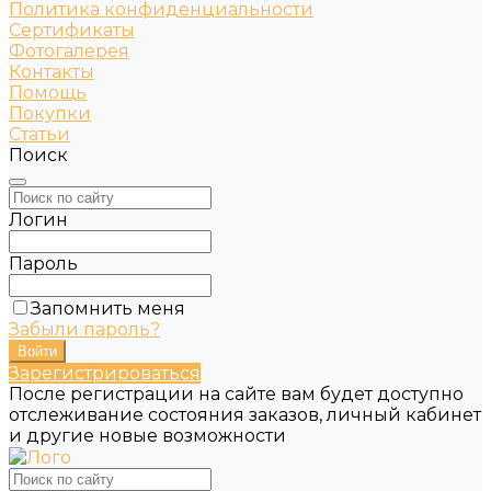
Политика конфиденциальности
Сертификаты
Фотогалерея
Контакты
Помощь
Покупки
Статьи
Поиск
Логин
Пароль
Запомнить меня
Забыли пароль?
Зарегистрироваться
После регистрации на сайте вам будет доступно
отслеживание состояния заказов, личный кабинет
и другие новые возможности