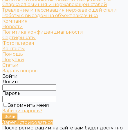
Сварка алюминия и нержавеющей сталей
Травление и пассивация нержавеющей стали
Работы с выездом на объект заказчика
Компания
Новости
Политика конфиденциальности
Сертификаты
Фотогалерея
Контакты
Помощь
Покупки
Статьи
Задать вопрос
Войти
Логин
Пароль
Запомнить меня
Забыли пароль?
Зарегистрироваться
После регистрации на сайте вам будет доступно